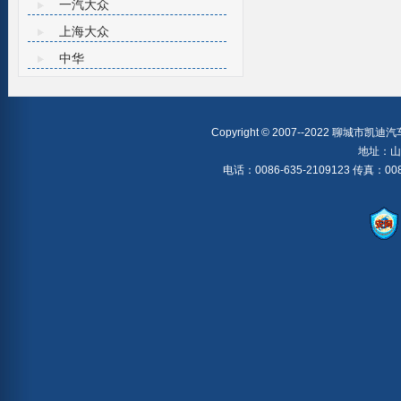
一汽大众
上海大众
中华
Copyright © 2007--2022 聊城市凯迪汽车
地址：山
电话：0086-635-2109123 传真：0086-